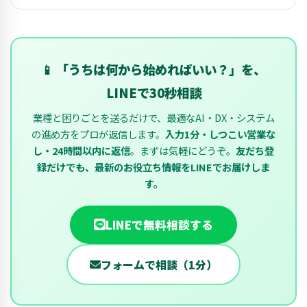
📱 「うちは何から始めればいい？」を、
LINEで30秒相談
業種と困りごとを送るだけで、最適なAI・DX・システム
の進め方をプロが返信します。
入力1分・しつこい営業な
し・24時間以内に返信
。まずは気軽にどうぞ。
友だち登
録だけでも、最新のお役立ち情報をLINEでお届けしま
す。
LINEで無料相談する
フォームで相談（1分）