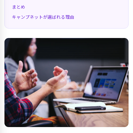
まとめ
キャンプネットが選ばれる理由