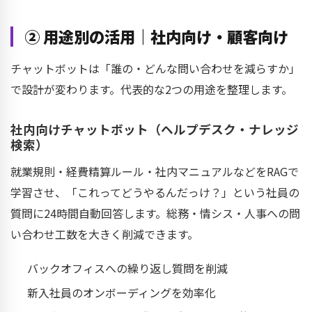
② 用途別の活用｜社内向け・顧客向け
チャットボットは「誰の・どんな問い合わせを減らすか」
で設計が変わります。代表的な2つの用途を整理します。
社内向けチャットボット（ヘルプデスク・ナレッジ
検索）
就業規則・経費精算ルール・社内マニュアルなどをRAGで
学習させ、「これってどうやるんだっけ？」という社員の
質問に24時間自動回答します。総務・情シス・人事への問
い合わせ工数を大きく削減できます。
バックオフィスへの繰り返し質問を削減
新入社員のオンボーディングを効率化