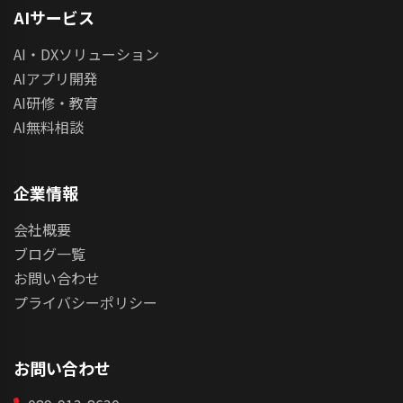
AIサービス
AI・DXソリューション
AIアプリ開発
AI研修・教育
AI無料相談
企業情報
会社概要
ブログ一覧
お問い合わせ
プライバシーポリシー
お問い合わせ