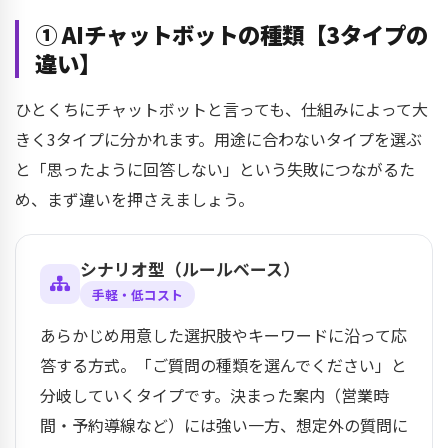
① AIチャットボットの種類【3タイプの
違い】
ひとくちにチャットボットと言っても、仕組みによって大
きく3タイプに分かれます。用途に合わないタイプを選ぶ
と「思ったように回答しない」という失敗につながるた
め、まず違いを押さえましょう。
シナリオ型（ルールベース）
手軽・低コスト
あらかじめ用意した選択肢やキーワードに沿って応
答する方式。「ご質問の種類を選んでください」と
分岐していくタイプです。決まった案内（営業時
間・予約導線など）には強い一方、想定外の質問に