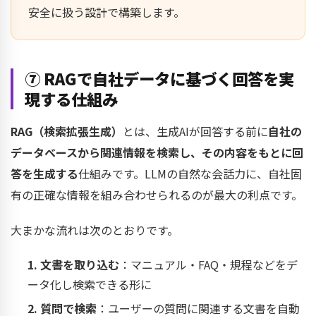
安全に扱う設計で構築します。
⑦ RAGで自社データに基づく回答を実
現する仕組み
RAG（検索拡張生成）
とは、生成AIが回答する前に
自社の
データベースから関連情報を検索し、その内容をもとに回
答を生成する
仕組みです。LLMの自然な会話力に、自社固
有の正確な情報を組み合わせられるのが最大の利点です。
大まかな流れは次のとおりです。
1. 文書を取り込む
：マニュアル・FAQ・規程などをデ
ータ化し検索できる形に
2. 質問で検索
：ユーザーの質問に関連する文書を自動