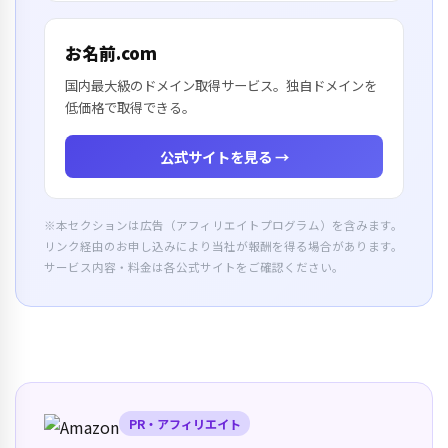
お名前.com
国内最大級のドメイン取得サービス。独自ドメインを
低価格で取得できる。
公式サイトを見る →
※本セクションは広告（アフィリエイトプログラム）を含みます。
リンク経由のお申し込みにより当社が報酬を得る場合があります。
サービス内容・料金は各公式サイトをご確認ください。
PR・アフィリエイト