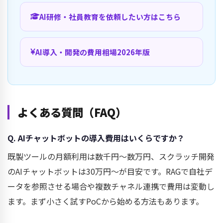
AI研修・社員教育を依頼したい方はこちら
AI導入・開発の費用相場2026年版
よくある質問（FAQ）
Q. AIチャットボットの導入費用はいくらですか？
既製ツールの月額利用は数千円〜数万円、スクラッチ開発
のAIチャットボットは30万円〜が目安です。RAGで自社デ
ータを参照させる場合や複数チャネル連携で費用は変動し
ます。まず小さく試すPoCから始める方法もあります。