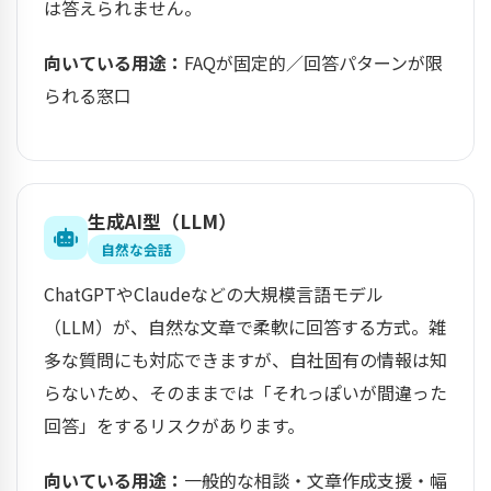
は答えられません。
向いている用途：
FAQが固定的／回答パターンが限
られる窓口
生成AI型（LLM）
自然な会話
ChatGPTやClaudeなどの大規模言語モデル
（LLM）が、自然な文章で柔軟に回答する方式。雑
多な質問にも対応できますが、自社固有の情報は知
らないため、そのままでは「それっぽいが間違った
回答」をするリスクがあります。
向いている用途：
一般的な相談・文章作成支援・幅