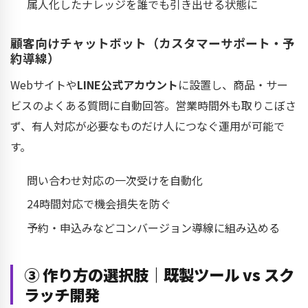
属人化したナレッジを誰でも引き出せる状態に
顧客向けチャットボット（カスタマーサポート・予
約導線）
Webサイトや
LINE公式アカウント
に設置し、商品・サー
ビスのよくある質問に自動回答。営業時間外も取りこぼさ
ず、有人対応が必要なものだけ人につなぐ運用が可能で
す。
問い合わせ対応の一次受けを自動化
24時間対応で機会損失を防ぐ
予約・申込みなどコンバージョン導線に組み込める
③ 作り方の選択肢｜既製ツール vs スク
ラッチ開発