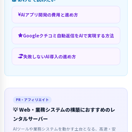
AIアプリ開発の費用と進め方
Googleクチコミ自動返信をAIで実現する方法
失敗しないAI導入の進め方
PR・アフィリエイト
💡 Web・業務システムの構築におすすめのレ
ンタルサーバー
AIツールや業務システムを動かす土台となる、高速・安