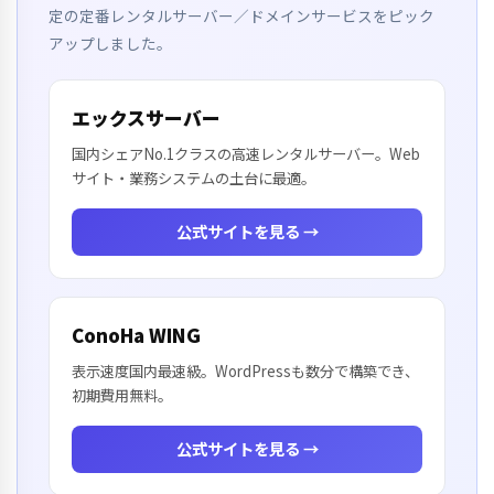
定の定番レンタルサーバー／ドメインサービスをピック
アップしました。
エックスサーバー
国内シェアNo.1クラスの高速レンタルサーバー。Web
サイト・業務システムの土台に最適。
公式サイトを見る →
ConoHa WING
表示速度国内最速級。WordPressも数分で構築でき、
初期費用無料。
公式サイトを見る →