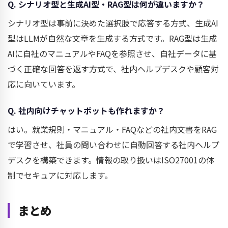
Q. シナリオ型と生成AI型・RAG型は何が違いますか？
シナリオ型は事前に決めた選択肢で応答する方式、生成AI
型はLLMが自然な文章を生成する方式です。RAG型は生成
AIに自社のマニュアルやFAQを参照させ、自社データに基
づく正確な回答を返す方式で、社内ヘルプデスクや顧客対
応に向いています。
Q. 社内向けチャットボットも作れますか？
はい。就業規則・マニュアル・FAQなどの社内文書をRAG
で学習させ、社員の問い合わせに自動回答する社内ヘルプ
デスクを構築できます。情報の取り扱いはISO27001の体
制でセキュアに対応します。
まとめ