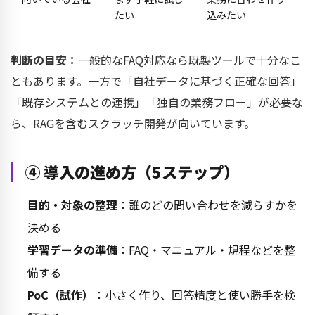
たい
込みたい
判断の目安：
一般的なFAQ対応なら既製ツールで十分なこ
ともあります。一方で「自社データに基づく正確な回答」
「既存システムとの連携」「独自の業務フロー」が必要な
ら、RAGを含むスクラッチ開発が向いています。
④ 導入の進め方（5ステップ）
目的・対象の整理
：誰のどの問い合わせを減らすかを
決める
学習データの準備
：FAQ・マニュアル・規程などを整
備する
PoC（試作）
：小さく作り、回答精度と使い勝手を検