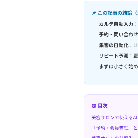
📌 この記事の結論
カルテ自動入力
予約・問い合わせ
集客の自動化
：L
リピート予測
：
まずは小さく始め
📖 目次
美容サロンで使えるAI
「予約・会員管理」と
美容サロンのAI導入