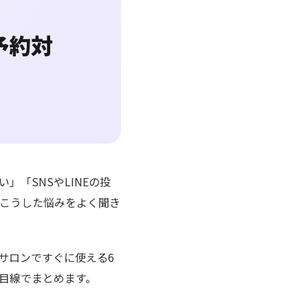
予約対
「SNSやLINEの投
こうした悩みをよく聞き
サロンですぐに使える6
目線でまとめます。