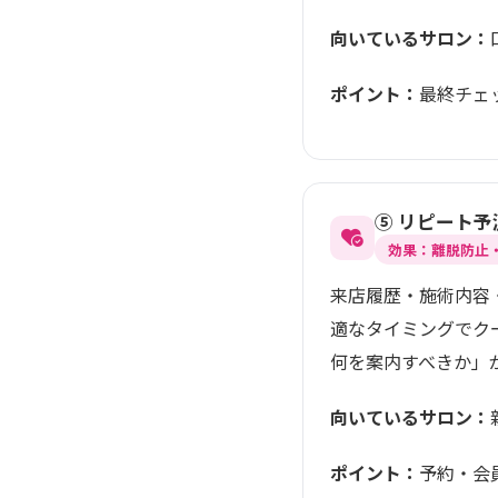
向いているサロン：
ポイント：
最終チェ
⑤ リピート
効果：離脱防止・
来店履歴・施術内容
適なタイミングでク
何を案内すべきか」
向いているサロン：
ポイント：
予約・会