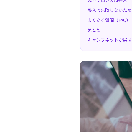
導入で失敗しないため
よくある質問（FAQ）
まとめ
キャンプネットが選ば