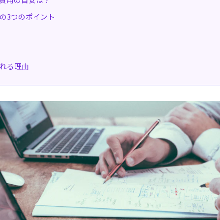
の3つのポイント
れる理由