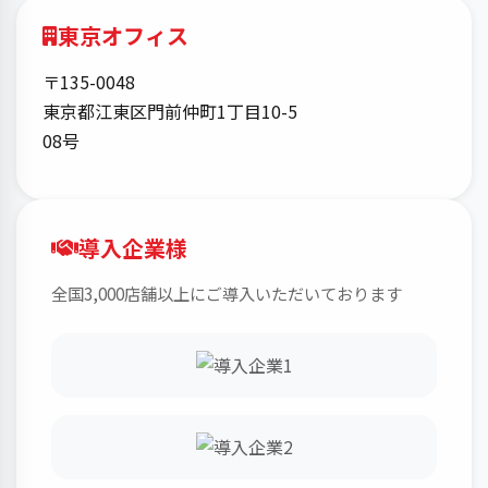
東京オフィス
〒135-0048
東京都江東区門前仲町1丁目10-5
08号
導入企業様
全国3,000店舗以上にご導入いただいております