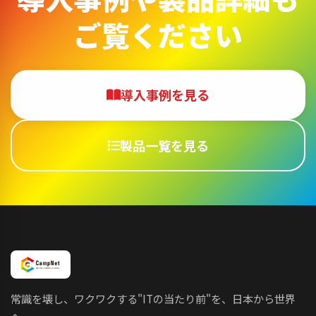
ご覧ください
導入事例を見る
製品一覧を見る
常識を壊し、ワクワクする"ITの当たり前"を、日本から世界