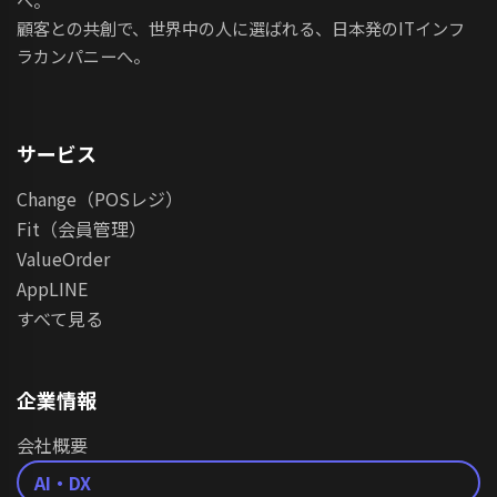
へ。
顧客との共創で、世界中の人に選ばれる、日本発のITインフ
ラカンパニーへ。
サービス
Change（POSレジ）
Fit（会員管理）
ValueOrder
AppLINE
すべて見る
企業情報
会社概要
AI・DX