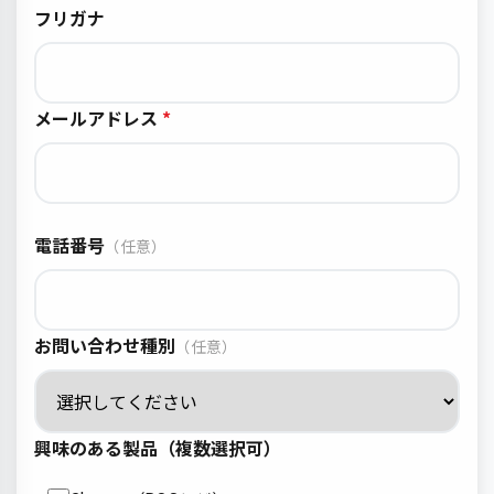
フリガナ
メールアドレス
電話番号
（任意）
お問い合わせ種別
（任意）
興味のある製品（複数選択可）