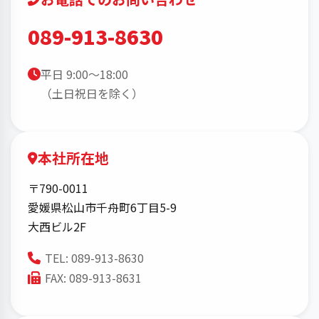
089-913-8630
平日 9:00〜18:00
（土日祝日を除く）
本社所在地
〒790-0011
愛媛県松山市千舟町6丁目5-9
大西ビル2F
TEL: 089-913-8630
FAX: 089-913-8631