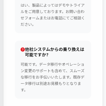
はい、製品によってはデモやトライア
ルをご用意しております。お問い合わ
せフォームまたはお電話にてご相談く
ださい。
他社システムからの乗り換えは
可能ですか?
可能です。データ移行やオペレーショ
ン変更のサポートも含めて、スムーズ
な移行をお手伝いいたします。既存デ
ータ移行は別途お見積もりとなりま
す。