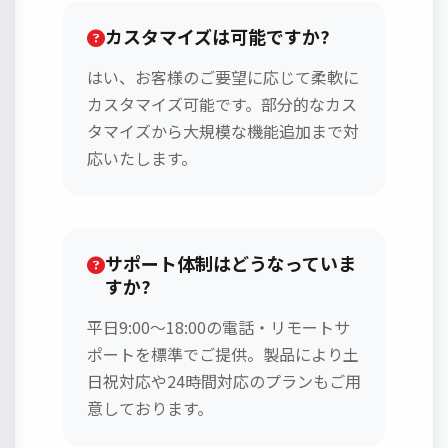
カスタマイズは可能ですか?
はい、お客様のご要望に応じて柔軟に
カスタマイズ可能です。部分的なカス
タマイズから大規模な機能追加まで対
応いたします。
サポート体制はどうなっていま
すか?
平日9:00〜18:00の電話・リモートサ
ポートを標準でご提供。製品により土
日祝対応や24時間対応のプランもご用
意しております。