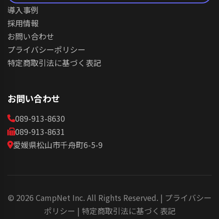
導入事例
採用情報
お問い合わせ
プライバシーポリシー
特定商取引法に基づく表記
お問い合わせ
089-913-8630
089-913-8631
愛媛県松山市千舟町6-5-9
© 2026 CampNet Inc. All Rights Reserved. | プライバシー
ポリシー | 特定商取引法に基づく表記