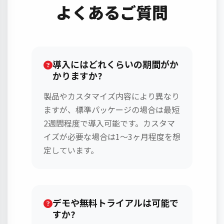
よくあるご質問
導入にはどれくらいの期間がか
かりますか?
製品やカスタマイズ内容により異なり
ますが、標準パッケージの場合は最短
2週間程度で導入可能です。カスタマ
イズが必要な場合は1〜3ヶ月程度を想
定しています。
デモや無料トライアルは可能で
すか?