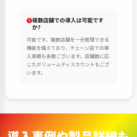
複数店舗での導入は可能です
か?
可能です。複数店舗を一元管理できる
機能を備えており、チェーン店での導
入実績も多数ございます。店舗数に応
じたボリュームディスカウントもござ
います。
導入事例や製品詳細も