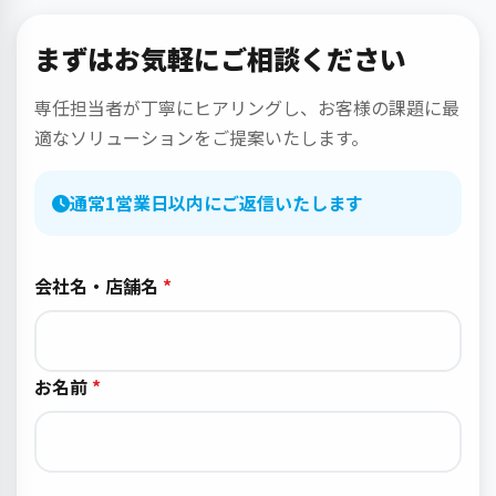
まずはお気軽にご相談ください
専任担当者が丁寧にヒアリングし、お客様の課題に最
適なソリューションをご提案いたします。
通常1営業日以内にご返信いたします
会社名・店舗名
お名前