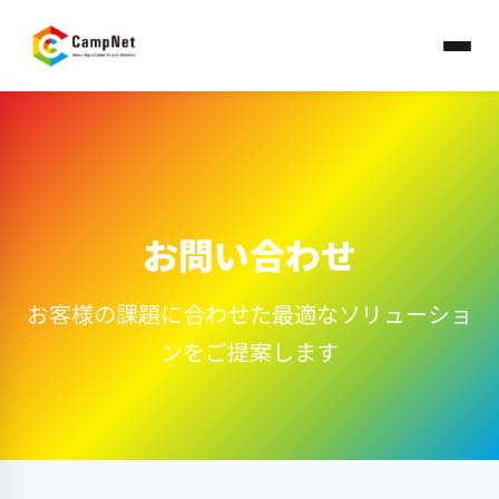
お問い合わせ
お客様の課題に合わせた最適なソリューショ
ンをご提案します