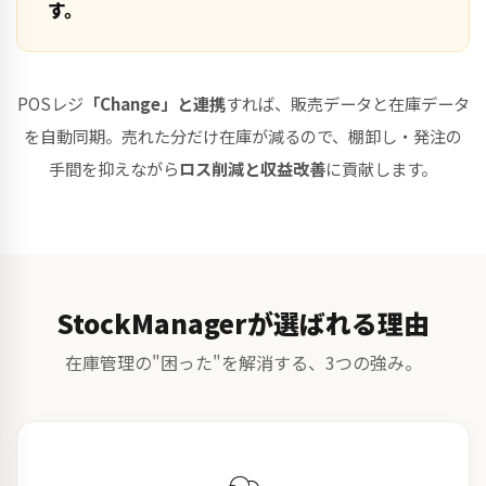
す。
POSレジ
「Change」と連携
すれば、販売データと在庫データ
を自動同期。売れた分だけ在庫が減るので、棚卸し・発注の
手間を抑えながら
ロス削減と収益改善
に貢献します。
StockManagerが選ばれる理由
在庫管理の"困った"を解消する、3つの強み。