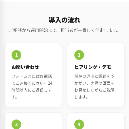
導入の流れ
ご相談から運用開始まで、担当者が一貫して伴走します。
1
2
お問い合わせ
ヒアリング・デモ
フォームまたはお電話
現在の運用と課題をう
でご連絡ください。24
かがい、実際の画面を
時間以内にご返信しま
お見せしながらご説明
す。
します。
3
4