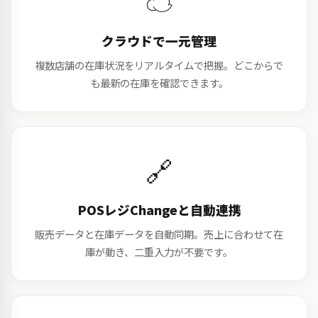
☁️
クラウドで一元管理
複数店舗の在庫状況をリアルタイムで把握。どこからで
も最新の在庫を確認できます。
🔗
POSレジChangeと自動連携
販売データと在庫データを自動同期。売上に合わせて在
庫が動き、二重入力が不要です。