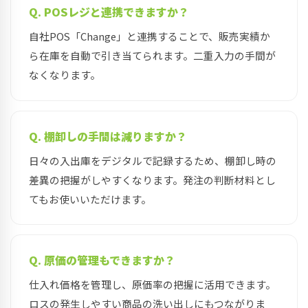
Q. POSレジと連携できますか？
自社POS「Change」と連携することで、販売実績か
ら在庫を自動で引き当てられます。二重入力の手間が
なくなります。
Q. 棚卸しの手間は減りますか？
日々の入出庫をデジタルで記録するため、棚卸し時の
差異の把握がしやすくなります。発注の判断材料とし
てもお使いいただけます。
Q. 原価の管理もできますか？
仕入れ価格を管理し、原価率の把握に活用できます。
ロスの発生しやすい商品の洗い出しにもつながりま