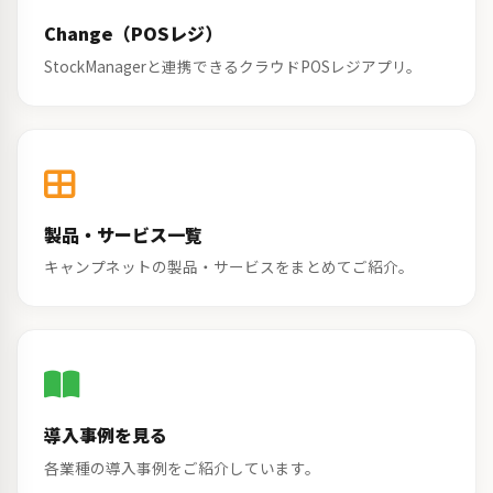
Change（POSレジ）
StockManagerと連携できるクラウドPOSレジアプリ。
製品・サービス一覧
キャンプネットの製品・サービスをまとめてご紹介。
導入事例を見る
各業種の導入事例をご紹介しています。