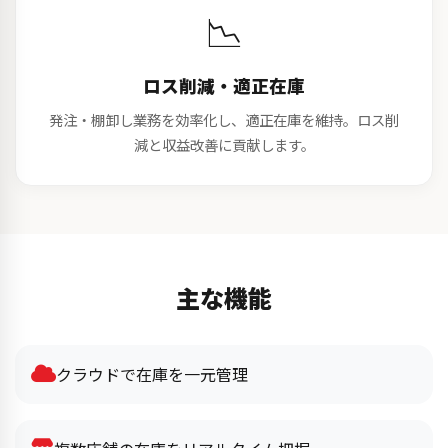
📉
ロス削減・適正在庫
発注・棚卸し業務を効率化し、適正在庫を維持。ロス削
減と収益改善に貢献します。
主な機能
クラウドで在庫を一元管理