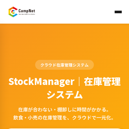
クラウド在庫管理システム
StockManager｜在庫管理
システム
在庫が合わない・棚卸しに時間がかかる。
飲食・小売の在庫管理を、クラウドで一元化。