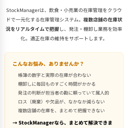
StockManagerは、飲食・小売業の在庫管理をクラウ
ドで一元化する在庫管理システム。
複数店舗の在庫状
況をリアルタイムで把握
し、発注・棚卸し業務を効率
化。適正在庫の維持をサポートします。
こんなお悩み、ありませんか？
帳簿の数字と実際の在庫が合わない
棚卸しに毎回ものすごく時間がかかる
発注の判断が担当者の勘に頼っていて属人的
ロス（廃棄）や欠品が、なかなか減らない
複数店舗の在庫を、まとめて把握できない
→ StockManagerなら、まとめて解決できま