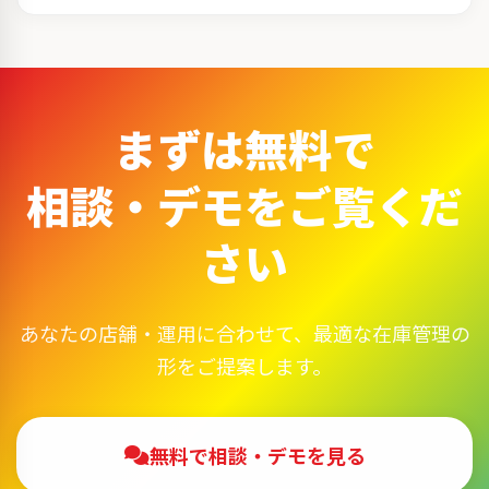
まずは無料で
相談・デモをご覧くだ
さい
あなたの店舗・運用に合わせて、最適な在庫管理の
形をご提案します。
無料で相談・デモを見る