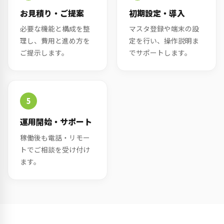
お見積り・ご提案
初期設定・導入
必要な機能と構成を整
マスタ登録や端末の設
理し、費用と進め方を
定を行い、操作説明ま
ご提示します。
でサポートします。
5
運用開始・サポート
稼働後も電話・リモー
トでご相談を受け付け
ます。