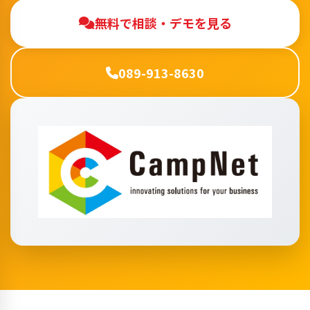
無料で相談・デモを見る
089-913-8630