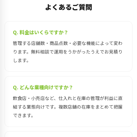
よくあるご質問
Q. 料金はいくらですか？
管理する店舗数・商品点数・必要な機能によって変わ
ります。無料相談で運用をうかがったうえでお見積り
します。
Q. どんな業種向けですか？
飲食店・小売店など、仕入れと在庫の管理が利益に直
結する業態向けです。複数店舗の在庫をまとめて把握
できます。