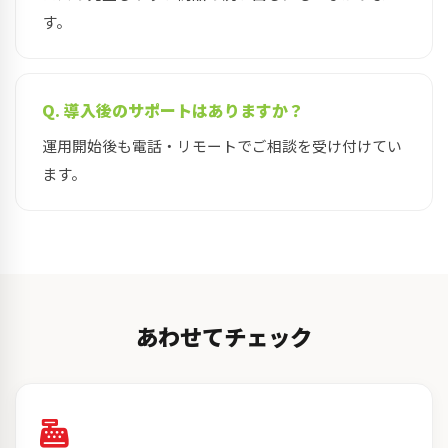
す。
Q. 導入後のサポートはありますか？
運用開始後も電話・リモートでご相談を受け付けてい
ます。
あわせてチェック