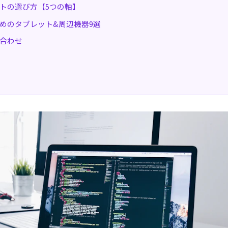
トの選び方【5つの軸】
めのタブレット&周辺機器9選
合わせ