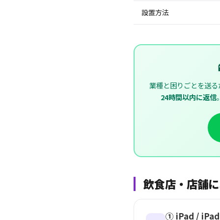
設置方法
業種と困りごとを送る
24時間以内に返信
飲食店・店舗に
① iPad / 