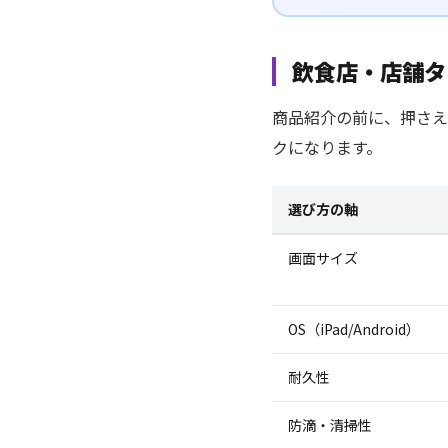
飲食店・店舗タ
商品紹介の前に、押さえ
クになります。
選び方の軸
画面サイズ
OS（iPad/Android）
耐久性
防滴・清掃性