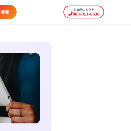
お気軽にどうぞ
用情報
089-913-8630