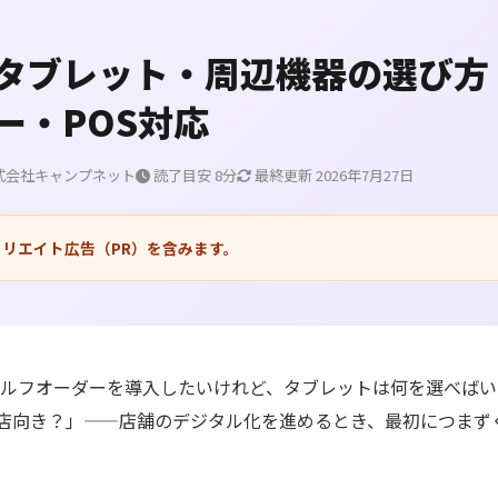
タブレット・周辺機器の選び方
ー・POS対応
式会社キャンプネット
読了目安 8分
最終更新 2026年7月27日
リエイト広告（PR）を含みます。
ルフオーダーを導入したいけれど、タブレットは何を選べばいい
が飲食店向き？」——店舗のデジタル化を進めるとき、最初につま