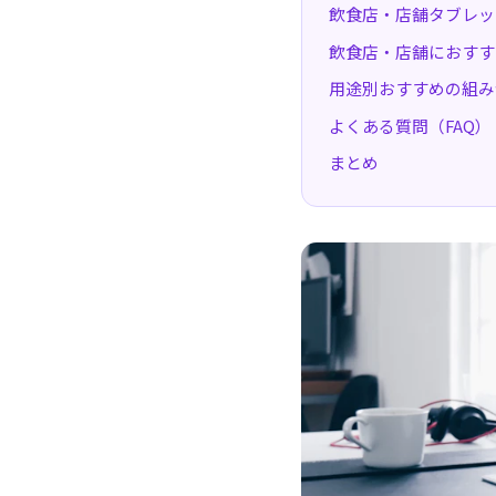
飲食店・店舗タブレッ
飲食店・店舗におすす
用途別おすすめの組み
よくある質問（FAQ）
まとめ