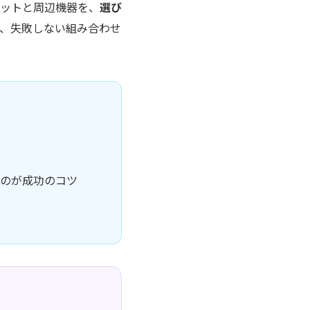
ットと周辺機器を、
選び
で、失敗しない組み合わせ
のが成功のコツ