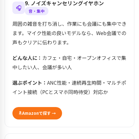
9. ノイズキャンセリングイヤホン
🎧
音・集中
周囲の雑音を打ち消し、作業にも会議にも集中でき
ます。マイク性能の良いモデルなら、Web会議での
声もクリアに伝わります。
どんな人に：
カフェ・自宅・オープンオフィスで集
中したい人、会議が多い人
選ぶポイント：
ANC性能・連続再生時間・マルチポ
イント接続（PCとスマホ同時待受）対応か
Amazonで探す →