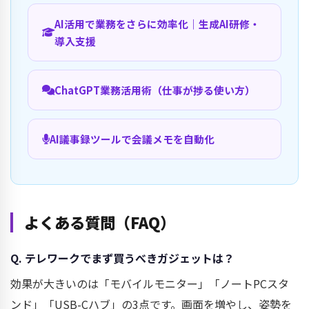
AI活用で業務をさらに効率化｜生成AI研修・
導入支援
ChatGPT業務活用術（仕事が捗る使い方）
AI議事録ツールで会議メモを自動化
よくある質問（FAQ）
Q. テレワークでまず買うべきガジェットは？
効果が大きいのは「モバイルモニター」「ノートPCスタ
ンド」「USB-Cハブ」の3点です。画面を増やし、姿勢を