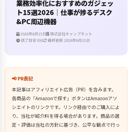
業務効率化におすすめのガジェッ
ト15選2026｜仕事が捗るデスク
&PC周辺機器
2026年6月15日
株式会社キャンプネット
読了目安 8分
最終更新 2026年6月15日
📢 PR表記
本記事はアフィリエイト広告（PR）を含みます。
各商品の「Amazonで探す」ボタンはAmazonアソ
シエイトのリンクです。リンク経由でのご購入によ
り、当社が紹介料を得る場合があります。商品の選
定・評価は当社の方針に基づき、公平な観点で行っ