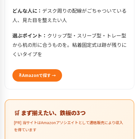
どんな人に：
デスク周りの配線がごちゃついている
人、見た目を整えたい人
選ぶポイント：
クリップ型・スリーブ型・トレー型
から机の形に合うものを。粘着固定式は跡が残りに
くいタイプを
Amazonで探す →
🛒 まず揃えたい、鉄板の3つ
[PR] 当サイトはAmazonアソシエイトとして適格販売により収入
を得ています