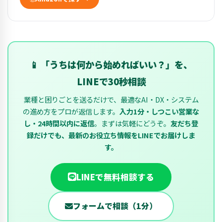
📱 「うちは何から始めればいい？」を、
LINEで30秒相談
業種と困りごとを送るだけで、最適なAI・DX・システム
の進め方をプロが返信します。
入力1分・しつこい営業な
し・24時間以内に返信
。まずは気軽にどうぞ。
友だち登
録だけでも、最新のお役立ち情報をLINEでお届けしま
す。
LINEで無料相談する
フォームで相談（1分）