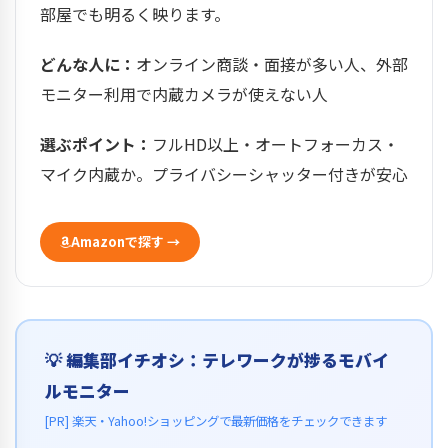
部屋でも明るく映ります。
どんな人に：
オンライン商談・面接が多い人、外部
モニター利用で内蔵カメラが使えない人
選ぶポイント：
フルHD以上・オートフォーカス・
マイク内蔵か。プライバシーシャッター付きが安心
Amazonで探す →
💡 編集部イチオシ：テレワークが捗るモバイ
ルモニター
[PR] 楽天・Yahoo!ショッピングで最新価格をチェックできます