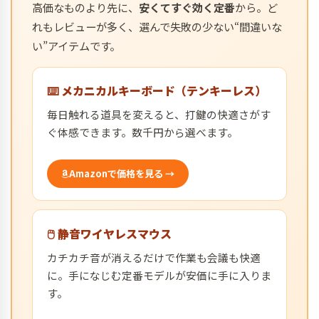
高価なものより先に、
安くてすぐ効く定番
から。ど
れもレビューが多く、選んで失敗の少ない“間違いな
い”アイテムです。
⌨️ メカニカルキーボード（テンキーレス）
毎日触れる道具を変えると、打鍵の快適さがす
ぐ体感できます。数千円から選べます。
Amazonで価格を見る →
🖱️ 静音ワイヤレスマウス
カチカチ音が消えるだけで作業も会議も快適
に。手になじむ定番モデルが安価に手に入りま
す。