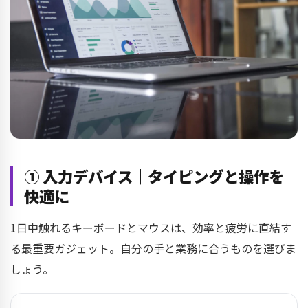
① 入力デバイス｜タイピングと操作を
快適に
1日中触れるキーボードとマウスは、効率と疲労に直結す
る最重要ガジェット。自分の手と業務に合うものを選びま
しょう。