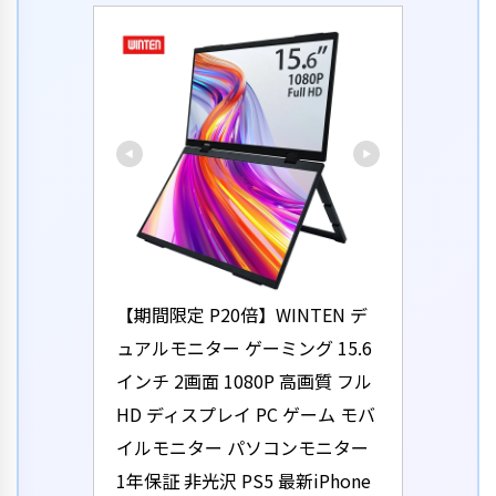
【期間限定 P20倍】WINTEN デ
ュアルモニター ゲーミング 15.6
インチ 2画面 1080P 高画質 フル
HD ディスプレイ PC ゲーム モバ
イルモニター パソコンモニター 
1年保証 非光沢 PS5 最新iPhone 