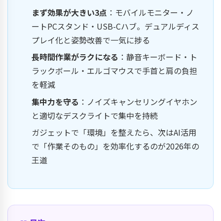
まず効果が大きい3点
：モバイルモニター・ノ
ートPCスタンド・USB-Cハブ。デュアルディス
プレイ化と姿勢改善で一気に捗る
長時間作業がラクになる
：静音キーボード・ト
ラックボール・エルゴマウスで手首と肩の負担
を軽減
集中力を守る
：ノイズキャンセリングイヤホン
と適切なデスクライトで集中を持続
ガジェットで「環境」を整えたら、次は
AI活用
で「作業そのもの」を効率化するのが2026年の
王道