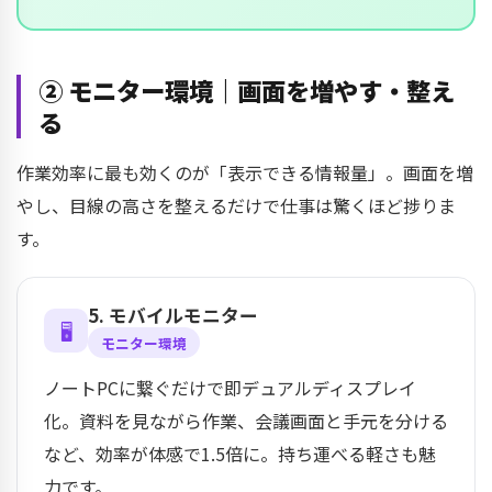
② モニター環境｜画面を増やす・整え
る
作業効率に最も効くのが「表示できる情報量」。画面を増
やし、目線の高さを整えるだけで仕事は驚くほど捗りま
す。
5. モバイルモニター
🖥️
モニター環境
ノートPCに繋ぐだけで即デュアルディスプレイ
化。資料を見ながら作業、会議画面と手元を分ける
など、効率が体感で1.5倍に。持ち運べる軽さも魅
力です。