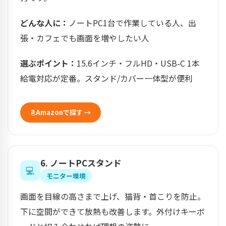
どんな人に：
ノートPC1台で作業している人、出
張・カフェでも画面を増やしたい人
選ぶポイント：
15.6インチ・フルHD・USB-C 1本
給電対応が定番。スタンド/カバー一体型が便利
Amazonで探す →
6. ノートPCスタンド
💻
モニター環境
画面を目線の高さまで上げ、猫背・首こりを防止。
下に空間ができて放熱も改善します。外付けキーボ