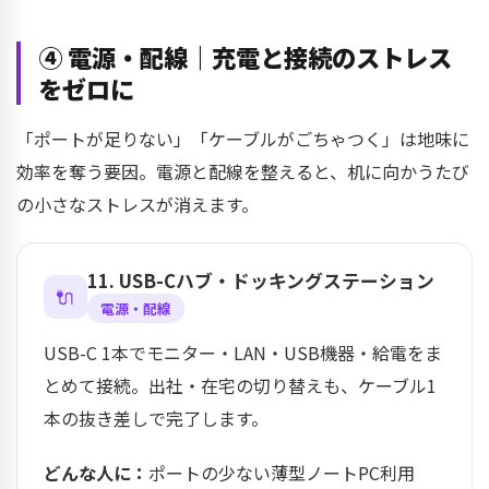
④ 電源・配線｜充電と接続のストレス
をゼロに
「ポートが足りない」「ケーブルがごちゃつく」は地味に
効率を奪う要因。電源と配線を整えると、机に向かうたび
の小さなストレスが消えます。
11. USB-Cハブ・ドッキングステーション
🔌
電源・配線
USB-C 1本でモニター・LAN・USB機器・給電をま
とめて接続。出社・在宅の切り替えも、ケーブル1
本の抜き差しで完了します。
どんな人に：
ポートの少ない薄型ノートPC利用