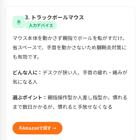
3. トラックボールマウス
🖲️
入力デバイス
マウス本体を動かさず親指でボールを転がすだけ。
省スペースで、手首を動かさないため腱鞘炎対策に
も有効です。
どんな人に：
デスクが狭い人、手首の疲れ・痛みが
気になる人
選ぶポイント：
親指操作型か人差し指型か。慣れる
まで数日かかるが、慣れると手放せなくなる
Amazonで探す →