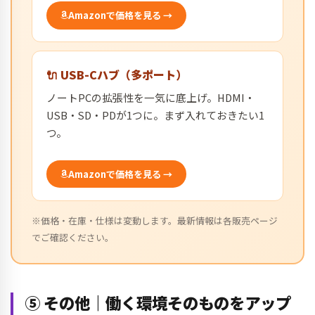
Amazonで価格を見る →
🔌 USB-Cハブ（多ポート）
ノートPCの拡張性を一気に底上げ。HDMI・
USB・SD・PDが1つに。まず入れておきたい1
つ。
Amazonで価格を見る →
※価格・在庫・仕様は変動します。最新情報は各販売ページ
でご確認ください。
⑤ その他｜働く環境そのものをアップ