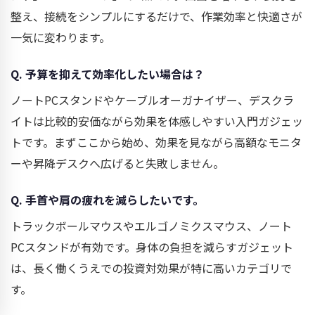
整え、接続をシンプルにするだけで、作業効率と快適さが
一気に変わります。
Q. 予算を抑えて効率化したい場合は？
ノートPCスタンドやケーブルオーガナイザー、デスクラ
イトは比較的安価ながら効果を体感しやすい入門ガジェッ
トです。まずここから始め、効果を見ながら高額なモニタ
ーや昇降デスクへ広げると失敗しません。
Q. 手首や肩の疲れを減らしたいです。
トラックボールマウスやエルゴノミクスマウス、ノート
PCスタンドが有効です。身体の負担を減らすガジェット
は、長く働くうえでの投資対効果が特に高いカテゴリで
す。