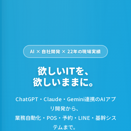
AI × 自社開発 × 22年の現場実績
欲しいITを、
欲しいままに。
ChatGPT・Claude・Gemini連携のAIアプ
リ開発から、
業務自動化・POS・予約・LINE・基幹シス
テムまで。